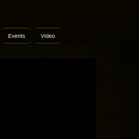
Events
Video