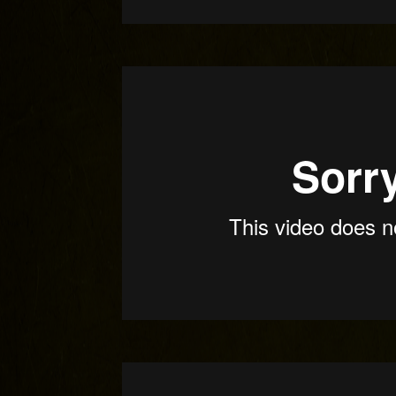
Uy
Tín
Hàng
Đầu
Châu