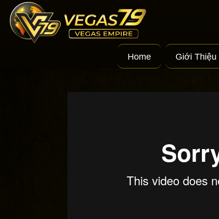
Vegas
Home
Giới Thiệu
Empire
|
Nhà
Cái