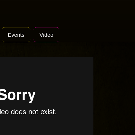
Events
Video