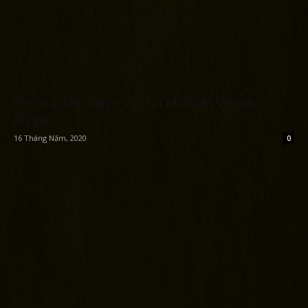
Hướng dẫn nạp – rút tại nhà cái Vegas
Empire
16 Tháng Năm, 2020
0