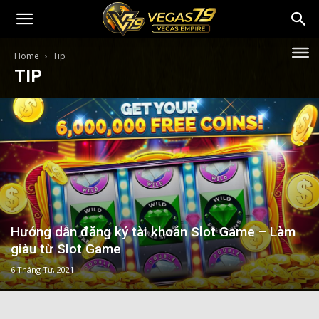
Vegas
Home
Tip
TIP
Empire
|
Nhà
Hướng dẫn đăng ký tài khoản Slot Game – Làm
giàu từ Slot Game
Cái
6 Tháng Tư, 2021
Uy