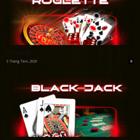
Roulette
5 Tháng Tám, 2020
0