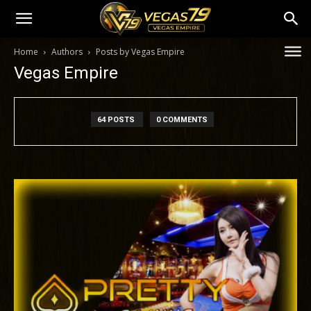
Vegas
Home
Authors
Posts by Vegas Empire
Vegas Empire
Empire
64 POSTS
0 COMMENTS
|
Nhà
Cái
Uy