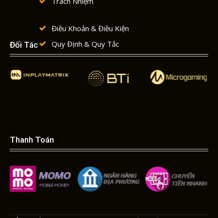
Trách Nhiệm
Điều Khoản & Điều Kiện
Quy Định & Quy Tắc
Đối Tác
Thanh Toán