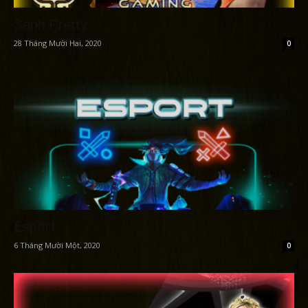
Sảnh Pretty
28 Tháng Mười Hai, 2020
0
Tín
Hàng
Đầu
Châu
Esport
6 Tháng Mười Một, 2020
0
Á