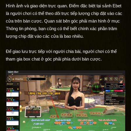
Hình ảnh và giao diện trực quan. Điểm đặc biệt tại sảnh Ebet
là người chơi có thể theo dõi trực tiếp lượng chip đặt vào các
cửa trên bàn cược. Quan sát bên góc phải màn hình ở mục
Thông tin phòng, bạn cũng có thể biết chính xác phần trăm
lượng chip đặt vào các cửa là bao nhiêu.
Để giao lưu trực tiếp với người chia bài, người chơi có thể
tham gia box chat ở góc phải phía dưới bàn cược.